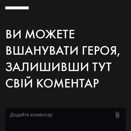
ВИ МОЖЕТЕ
ВШАНУВАТИ ГЕРОЯ,
ЗАЛИШИВШИ ТУТ
СВІЙ КОМЕНТАР