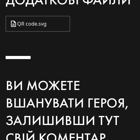
QR code.svg
ВИ МОЖЕТЕ
ВШАНУВАТИ ГЕРОЯ,
ЗАЛИШИВШИ ТУТ
СВІЙ КОМЕНТАР