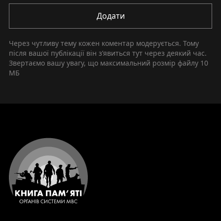
Додати
Через чутливу тему кожен коментар модерується. Тому
після вашої публікації він зʼявиться тут через деякий час.
Звертаємо вашу увагу, що максимальний розмір файлу
10
МБ