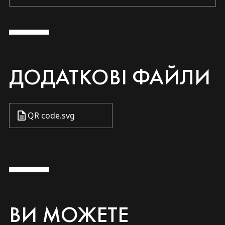
ДОДАТКОВІ ФАЙЛИ
QR code.svg
ВИ МОЖЕТЕ