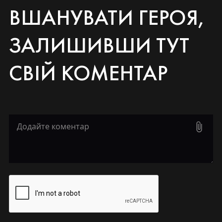
ВШАНУВАТИ ГЕРОЯ,
ЗАЛИШИВШИ ТУТ
СВІЙ КОМЕНТАР