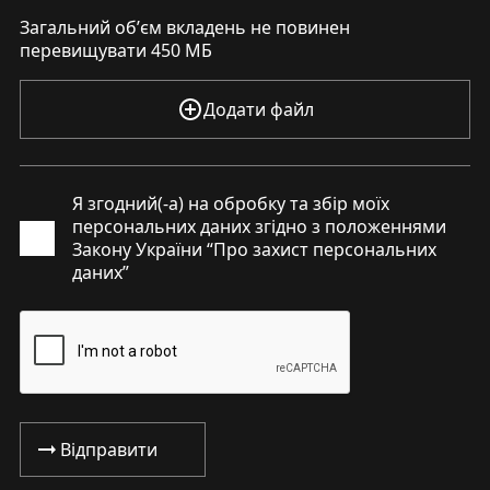
Загальний обʼєм вкладень не повинен
перевищувати
450
МБ
Додати файл
Я згодний(-а) на обробку та збір моїх
персональних даних згідно з положеннями
Закону України “Про захист персональних
даних”
Відправити