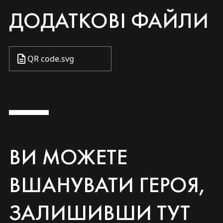
ДОДАТКОВІ ФАЙЛИ
QR code.svg
ВИ МОЖЕТЕ
ВШАНУВАТИ ГЕРОЯ,
ЗАЛИШИВШИ ТУТ