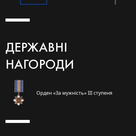
ДЕРЖАВНІ
НАГОРОДИ
Орден «За мужність» ІІІ ступеня