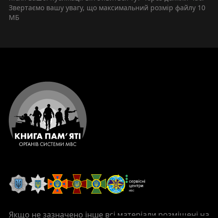
Звертаємо вашу увагу, що максимальний розмір файлу
10
МБ
Якщо не зазначено інше всі матеріали розміщені на